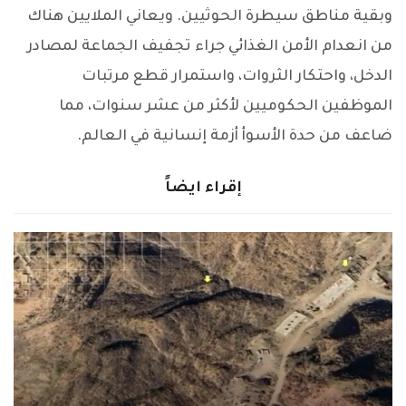
وبقية مناطق سيطرة الحوثيين. ويعاني الملايين هناك
من انعدام الأمن الغذائي جراء تجفيف الجماعة لمصادر
الدخل، واحتكار الثروات، واستمرار قطع مرتبات
الموظفين الحكوميين لأكثر من عشر سنوات، مما
ضاعف من حدة الأسوأ أزمة إنسانية في العالم.
إقراء ايضاً