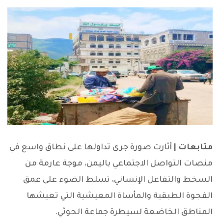
متابعات |
أثارت صورة جرى تداولها على نطاق واسع في
منصات التواصل الاجتماعي باليمن، موجة عارمة من
السخط والتفاعل الإنساني، تسلط الضوء على عمق
الفجوة الطبقية والمأساة المعيشية التي تعيشها
المناطق الخاضعة لسيطرة جماعة الحوثي.