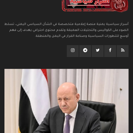
أسرار سياسية يمنية منصة إعلامية متخصصة في الشأن السياسي اليمني، تسلط
الضوء على الكواليس والتحليلات العميقة وتقدم محتوى احترافي يهدف إلى فهم
أوسع للتطورات السياسية وصناعة القرار في اليمن والمنطقة.