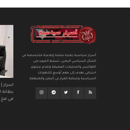
أسرار سياسية يمنية منصة إعلامية متخصصة في
الشأن السياسي اليمني، تسلط الضوء على
الكواليس والتحليلات العميقة وتقدم محتوى
احترافي يهدف إلى فهم أوسع للتطورات
السياسية وصناعة القرار في اليمن والمنطقة.
اسرار |
بطانة ال
في فخ (