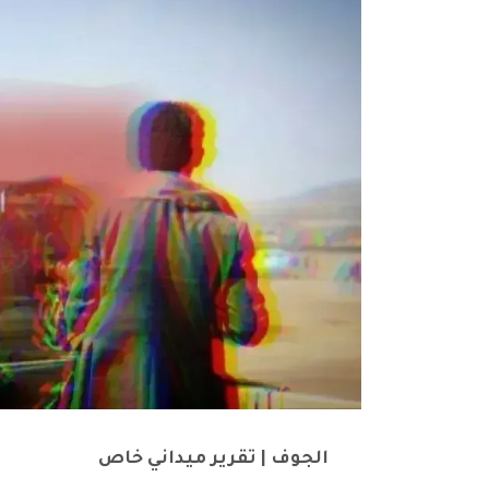
الجوف | تقرير ميداني خاص