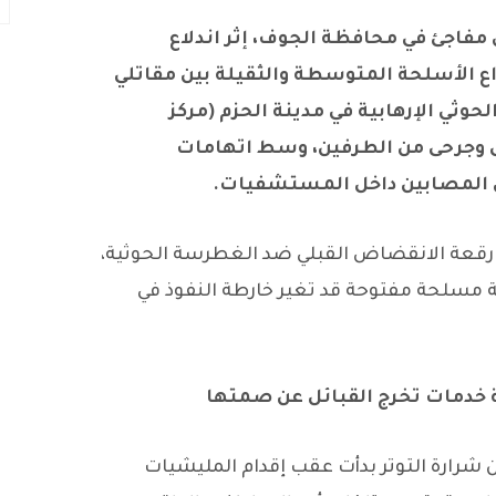
فاجئ في محافظة الجوف، إثر اندلاع
 الأسلحة المتوسطة والثقيلة بين مقاتلي
حوثي الإرهابية في مدينة الحزم (مركز
 وجرحى من الطرفين، وسط اتهامات
ق المصابين داخل المستشفيات.
ع رقعة الانقضاض القبلي ضد الغطرسة الحوثية،
ة مسلحة مفتوحة قد تغير خارطة النفوذ في
ة خدمات تخرج القبائل عن صمتها
ن شرارة التوتر بدأت عقب إقدام المليشيات