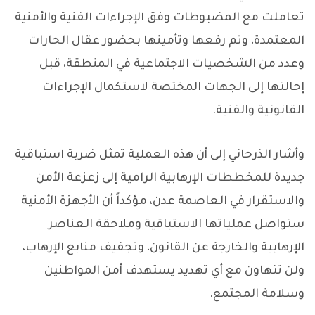
تعاملت مع المضبوطات وفق الإجراءات الفنية والأمنية
المعتمدة، وتم رفعها وتأمينها بحضور عقال الحارات
وعدد من الشخصيات الاجتماعية في المنطقة، قبل
إحالتها إلى الجهات المختصة لاستكمال الإجراءات
القانونية والفنية.
وأشار الذرحاني إلى أن هذه العملية تمثل ضربة استباقية
جديدة للمخططات الإرهابية الرامية إلى زعزعة الأمن
والاستقرار في العاصمة عدن، مؤكداً أن الأجهزة الأمنية
ستواصل عملياتها الاستباقية وملاحقة العناصر
الإرهابية والخارجة عن القانون، وتجفيف منابع الإرهاب،
ولن تتهاون مع أي تهديد يستهدف أمن المواطنين
وسلامة المجتمع.