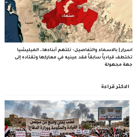
اسرار | بالاسماء والتفاصيل- تلتهم أبناءها.. الميليشيا
تختطف قيادياً سابقاً فقد عينيه في معاركها وتقتاده إلى
جهة مجهولة
الاكثر قراءة