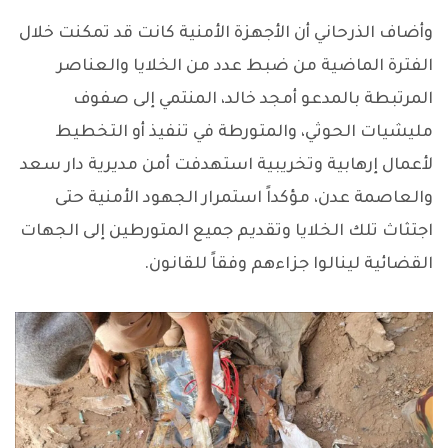
وأضاف الذرحاني أن الأجهزة الأمنية كانت قد تمكنت خلال
الفترة الماضية من ضبط عدد من الخلايا والعناصر
المرتبطة بالمدعو أمجد خالد، المنتمي إلى صفوف
مليشيات الحوثي، والمتورطة في تنفيذ أو التخطيط
لأعمال إرهابية وتخريبية استهدفت أمن مديرية دار سعد
والعاصمة عدن، مؤكداً استمرار الجهود الأمنية حتى
اجتثاث تلك الخلايا وتقديم جميع المتورطين إلى الجهات
القضائية لينالوا جزاءهم وفقاً للقانون.