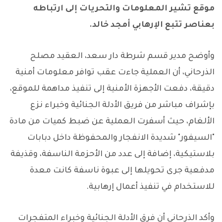
موقع تشير المعلومات والتحريات إلى ارتباطه
بعناصر تتبع الإرهابي أمجد خالد.
وأوضح مدير قسم شرطة دار سعد، العقيد مصلح
الذرحاني، أن العملية جاءت عقب توافر معلومات أمنية
دقيقة، دفعت الأجهزة الأمنية إلى تنفيذ مداهمة للموقع،
بإشراف مباشر من فريق الأدلة الجنائية وخبراء نزع
الألغام، حيث أسفرت العملية عن ضبط كميات من مادة
"السيفور" شديدة الانفجار والمحفوظة داخل دبابات
بلاستيكية، إضافة إلى عدد من الأحزمة الناسفة، وقذيفة
مدفعية جرى تحويلها إلى عبوة ناسفة كانت معدة
للاستخدام في تنفيذ أعمال إرهابية.
وأكد الذرحاني أن فرق الأدلة الجنائية وخبراء المتفجرات