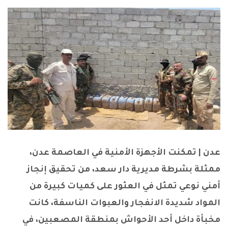
عدن | تمكنت الأجهزة الأمنية في العاصمة عدن،
ممثلة بشرطة مديرية دار سعد، من تحقيق إنجاز
أمني نوعي تمثل في العثور على كميات كبيرة من
المواد شديدة الانفجار والعبوات الناسفة، كانت
مخبأة داخل أحد الأحواش بمنطقة المصعبين، في