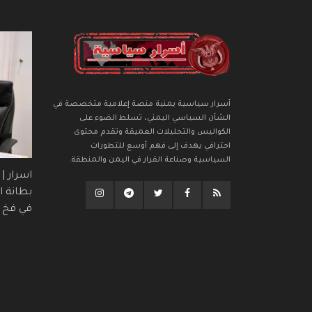
أسرار سياسية يمنية منصة إعلامية متخصصة في
الشأن السياسي اليمني، تسلط الضوء على
الكواليس والتحليلات العميقة وتقدم محتوى
احترافي يهدف إلى فهم أوسع للتطورات
السياسية وصناعة القرار في اليمن والمنطقة.
اسرار |
بطانة ال
في فخ (