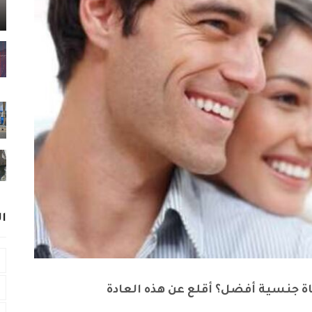
ا
ياة جنسية أفضل؟ أقلع عن هذه العادة