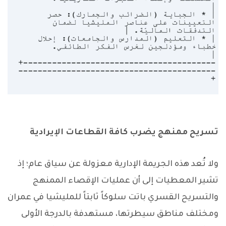
تسريح ممنهج يضرب كافة القطاعات الإيرادية
ولا تُعد هذه الجريمة الإدارية معزولة عن سياق عام؛ إذ
تشير المعطيات إلى أن عمليات الإقصاء الممنهج
والتسريح القسري باتت سلوكاً ثابتاً للمليشيا في عمران
ومختلف مناطق سيطرتها، مستهدفة بالدرجة الأولى