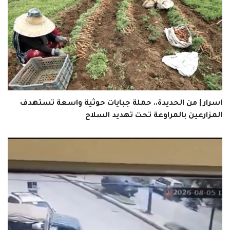
اسرار | من الحديدة.. حملة جبايات حوثية واسعة تستهدف
المزارعين بالمراوعة تحت تهديد السلاح