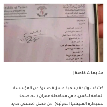
متابعات خاصة |
كشفت وثيقة رسمية مسرّبة صادرة عن المؤسسة
العامة للكهرباء في محافظة عمران (الخاضعة
لسيطرة المليشيا الحوثية)، عن فضل تعسفي جديد