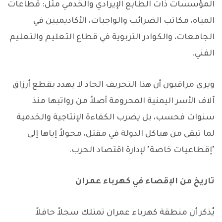
المؤسسات ذات الطابع الإيرادي والخدمي مثل: قطاعات
المياه، مكاتب الضرائب والواجبات، الأكاديميين في
الجامعات، والكوادر التربوية في قطاع التعليم والتعليم
الفني.
ويرى مراقبون أن هذا التجريف الحاد لا يهدد بقطع أرزاق
آلاف الأسر اليمنية المحرومة أصلاً من رواتبها منذ
سنوات فحسب، بل يضرب الكفاءة الإنتاجية والخدمية
لما تبقى من هياكل الدولة في مقتل، محولاً إياها إلى
"إقطاعيات خاصة" لإدارة اقتصاد الحرب.
تاريخ من الإقصاء في كهرباء عمران
يُذكر أن منطقة كهرباء عمران تمتلك سجلاً حافلاً