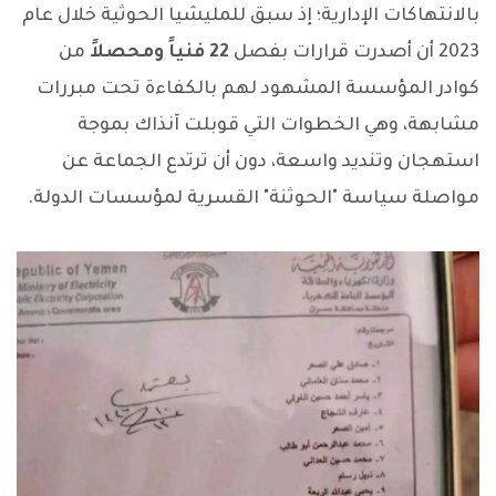
بالانتهاكات الإدارية؛ إذ سبق للمليشيا الحوثية خلال عام
2023 أن أصدرت قرارات بفصل
22 فنياً ومحصلاً
من
كوادر المؤسسة المشهود لهم بالكفاءة تحت مبررات
مشابهة، وهي الخطوات التي قوبلت آنذاك بموجة
استهجان وتنديد واسعة، دون أن ترتدع الجماعة عن
مواصلة سياسة "الحوثنة" القسرية لمؤسسات الدولة.