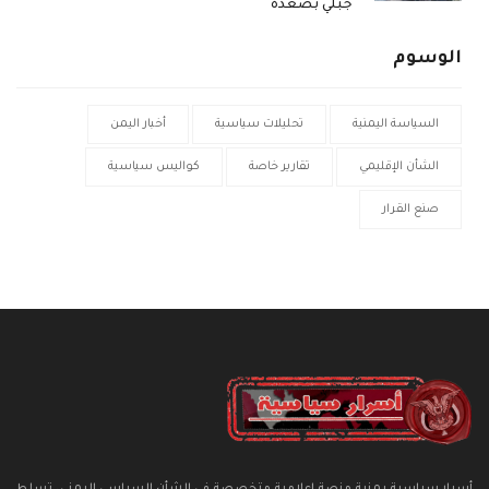
جبلي بصعدة
الوسوم
السياسة اليمنية
تحليلات سياسية
أخبار اليمن
الشأن الإقليمي
تقارير خاصة
كواليس سياسية
صنع القرار