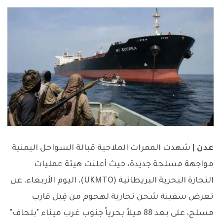
عدن |
شهدت الممرات الملاحية قبالة السواحل اليمنية
مواجهة مسلحة جديدة، حيث أعلنت هيئة عمليات
التجارة البحرية البريطانية (UKMTO)، اليوم الأربعاء، عن
تعرض سفينة شحن تجارية لهجوم من قِبل قارب
مسلح، على بعد 88 ميلاً بحرياً جنوب غرب ميناء "بلحاف"