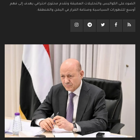
الضوء على الكواليس والتحليلات العميقة وتقدم محتوى احترافي يهدف إلى فهم
أوسع للتطورات السياسية وصناعة القرار في اليمن والمنطقة.