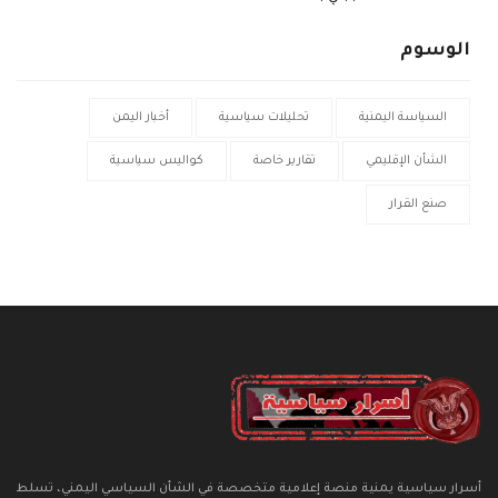
الوسوم
السياسة اليمنية
تحليلات سياسية
أخبار اليمن
الشأن الإقليمي
تقارير خاصة
كواليس سياسية
صنع القرار
أسرار سياسية يمنية منصة إعلامية متخصصة في الشأن السياسي اليمني، تسلط