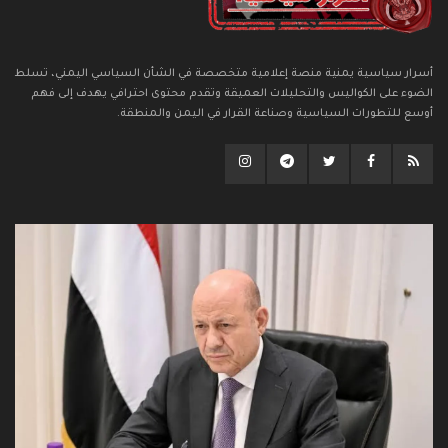
أسرار سياسية يمنية منصة إعلامية متخصصة في الشأن السياسي اليمني، تسلط
الضوء على الكواليس والتحليلات العميقة وتقدم محتوى احترافي يهدف إلى فهم
أوسع للتطورات السياسية وصناعة القرار في اليمن والمنطقة.