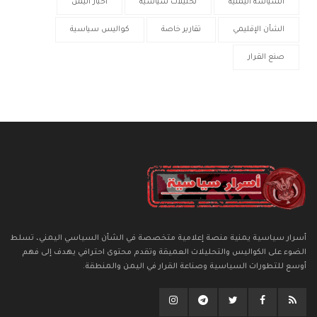
السياسة اليمنية
تحليلات سياسية
أخبار اليمن
الشأن الإقليمي
تقارير خاصة
كواليس سياسية
صنع القرار
أسرار سياسية يمنية منصة إعلامية متخصصة في الشأن السياسي اليمني، تسلط
الضوء على الكواليس والتحليلات العميقة وتقدم محتوى احترافي يهدف إلى فهم
أوسع للتطورات السياسية وصناعة القرار في اليمن والمنطقة.