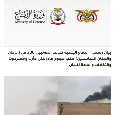
بيان رسمي | الدفاع اليمنية تتوعّد الحوثيين بالرد في (الزمان
والمكان المناسبين) عقب هجوم غادر على مأرب وحضرموت
وانتقادات واسعة للبيان