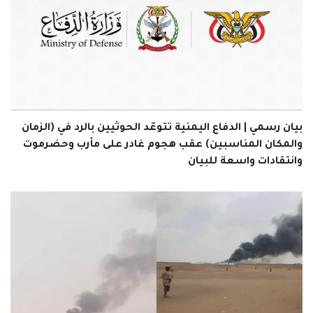
بيان رسمي | الدفاع اليمنية تتوعّد الحوثيين بالرد في (الزمان
والمكان المناسبين) عقب هجوم غادر على مأرب وحضرموت
وانتقادات واسعة للبيان