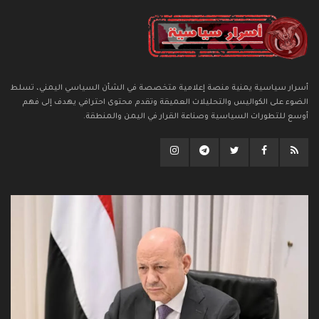
أسرار سياسية يمنية منصة إعلامية متخصصة في الشأن السياسي اليمني، تسلط
الضوء على الكواليس والتحليلات العميقة وتقدم محتوى احترافي يهدف إلى فهم
أوسع للتطورات السياسية وصناعة القرار في اليمن والمنطقة.