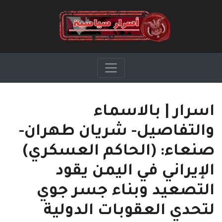
اسرار | بالاسماء
والتفاصيل- شريان طهران-
صنعاء: (الحاكم العسكري)
الإيراني في اليمن يقود
التصعيد وبناء جسر جوي
لتحدي العقوبات الدولية