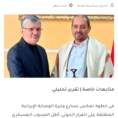
اسرار سياسية يمنية
منذ شهر
متابعات خاصة | تقرير تحليلي
في خطوة تعكس تسارع وتيرة الوصاية الإيرانية
المطلقة على القرار الحوثي، أطل المندوب العسكري