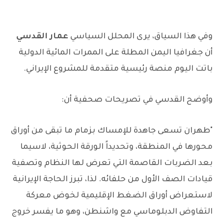
وفي هذا السياق، يرى المحلل السياسي
عمار القدسي
أن جغرافيا اليمن المطلة على الممرات المائية الدولية
باتت اليوم منصة رئيسية متقدمة للمشروع الإيراني.
وأوضح القدسي في تصريحات صحفية أن:
"طهران تسعى جاهدة للإمساك بزمام ما تبقى من أوراق
محورها في المنطقة، وتحديداً الورقة الحوثية، لاسيما
بعد الضربات القاصمة التي تعرض لها النظام وتصفية
قيادات الصف الأول من حلفائه. لذا، تبرز الحاجة الإيرانية
لاستعراض أوراق الضغط الإقليمية لخوض معركة
التفاوض الدبلوماسي مع واشنطن، وهو ما يفسر خروج