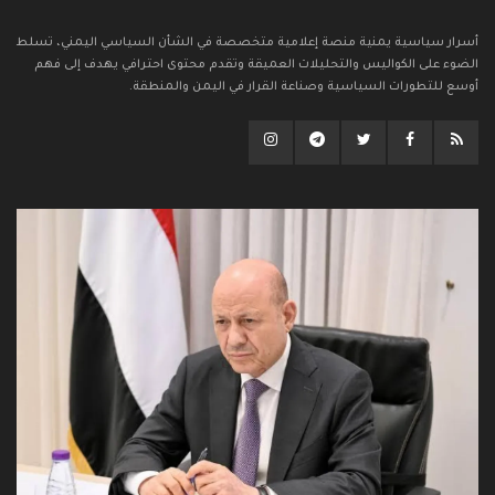
أسرار سياسية يمنية منصة إعلامية متخصصة في الشأن السياسي اليمني، تسلط
الضوء على الكواليس والتحليلات العميقة وتقدم محتوى احترافي يهدف إلى فهم
أوسع للتطورات السياسية وصناعة القرار في اليمن والمنطقة.