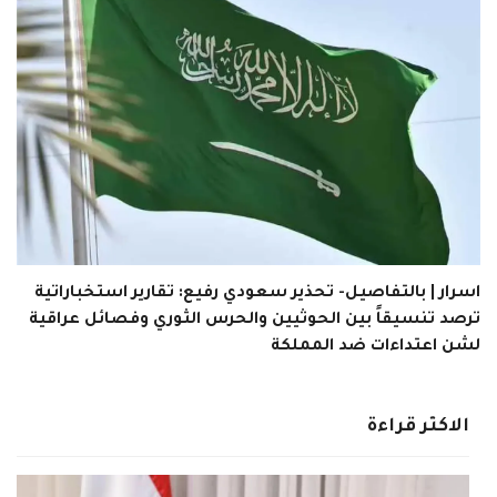
اسرار | بالتفاصيل- تحذير سعودي رفيع: تقارير استخباراتية
ترصد تنسيقاً بين الحوثيين والحرس الثوري وفصائل عراقية
لشن اعتداءات ضد المملكة
الاكثر قراءة