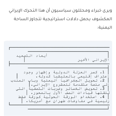
ويرى خبراء ومحللون سياسيون أن هذا التحرك الإيراني
المكشوف يحمل دلالات استراتيجية تتجاوز الساحة
اليمنية: