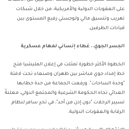
على العقوبات الدولية والأمريكية، من خلال شبكات
تهريب وتنسيق مالي ولوجستي رفيع المستوى بين
قيادات الطرفين.
الجسر الجوي.. غطاء إنساني لمهام عسكرية
الخطوة الأكثر خطورة تمثلت في إعلان المليشيا فتح
خط إمداد جوي مباشر بين طهران وصنعاء تحت لافتة
"وحدة الساحات". ورفعت الجماعة من حدة خطابها
العدائي تجاه الحكومة الشرعية والمجتمع الدولي، معلنةً
تسيير الرحلات "دون إذن من أحد"، في تحدٍ سافر لنظام
الرقابة والعقوبات الدولية.