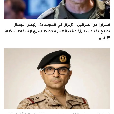
اسرار | من اسرائيل - (زلزال في الموساد).. رئيس الجهاز
يطيح بقيادات بارزة عقب انهيار مخطط سري لإسقاط النظام
الإيراني