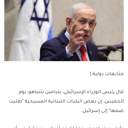
متابعات دولية |
قال رئيس الوزراء الإسرائيلي، بنيامين نتنياهو، يوم
الخميس، إن بعض البلدات اللبنانية المسيحية "طلبت
ضمها" إلى إسرائيل.