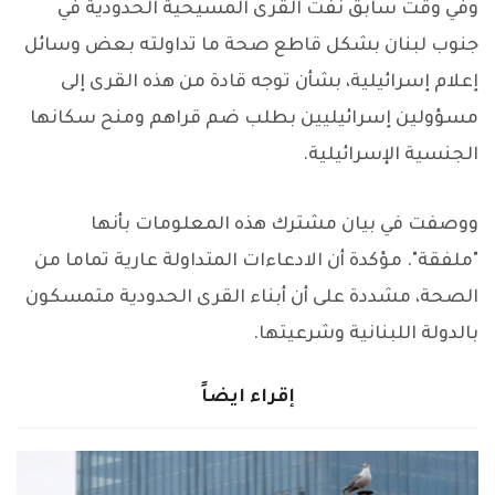
وفي وقت سابق نفت القرى المسيحية الحدودية في
جنوب لبنان بشكل قاطع صحة ما تداولته بعض وسائل
إعلام إسرائيلية، بشأن توجه قادة من هذه القرى إلى
مسؤولين إسرائيليين بطلب ضم قراهم ومنح سكانها
الجنسية الإسرائيلية.
ووصفت في بيان مشترك هذه المعلومات بأنها
"ملفقة". مؤكدة أن الادعاءات المتداولة عارية تماما من
الصحة، مشددة على أن أبناء القرى الحدودية متمسكون
بالدولة اللبنانية وشرعيتها.
إقراء ايضاً