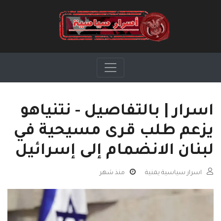
اسرار | بالتفاصيل - نتنياهو
يزعم طلب قرى مسيحية في
لبنان الانضمام إلى إسرائيل
اسرار سياسية يمنية
منذ شهر