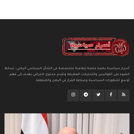
أسرار سياسية يمنية منصة إعلامية متخصصة في الشأن السياسي اليمني، تسلط
الضوء على الكواليس والتحليلات العميقة وتقدم محتوى احترافي يهدف إلى فهم
أوسع للتطورات السياسية وصناعة القرار في اليمن والمنطقة.