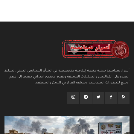
أسرار سياسية يمنية منصة إعلامية متخصصة في الشأن السياسي اليمني، تسلط
الضوء على الكواليس والتحليلات العميقة وتقدم محتوى احترافي يهدف إلى فهم
أوسع للتطورات السياسية وصناعة القرار في اليمن والمنطقة.