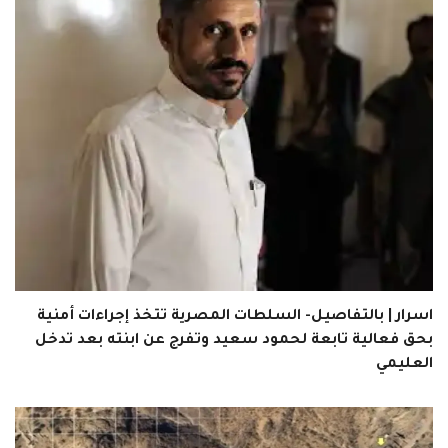
اسرار | بالتفاصيل- السلطات المصرية تتخذ إجراءات أمنية
بحق فعالية تابعة لحمود سعيد وتفرج عن ابنته بعد تدخل
العليمي