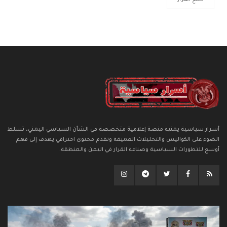
أسرار سياسية يمنية منصة إعلامية متخصصة في الشأن السياسي اليمني، تسلط
الضوء على الكواليس والتحليلات العميقة وتقدم محتوى احترافي يهدف إلى فهم
أوسع للتطورات السياسية وصناعة القرار في اليمن والمنطقة.