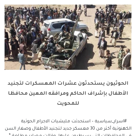
الحوثيون يستحدثون عشرات المعسكرات لتجنيد
الأطفال بإشراف الحاكم ومرافقه المعين محافظا
للمحويت
#اسرار_سياسية – استحدثت مليشيات الاجرام الحوثية
الكهنوتية أكثر من 30 معسكر جديد لتجنيد الأطفال وصغار السن