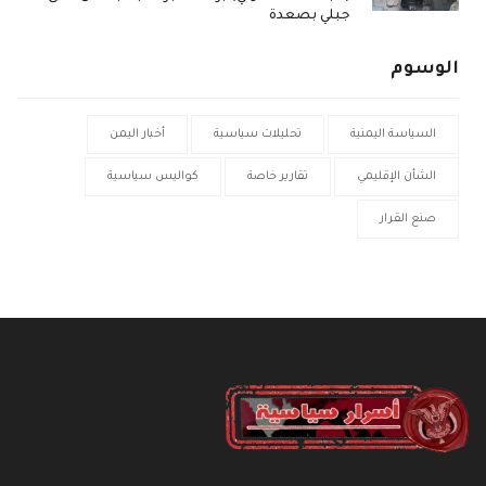
جبلي بصعدة
الوسوم
السياسة اليمنية
تحليلات سياسية
أخبار اليمن
الشأن الإقليمي
تقارير خاصة
كواليس سياسية
صنع القرار