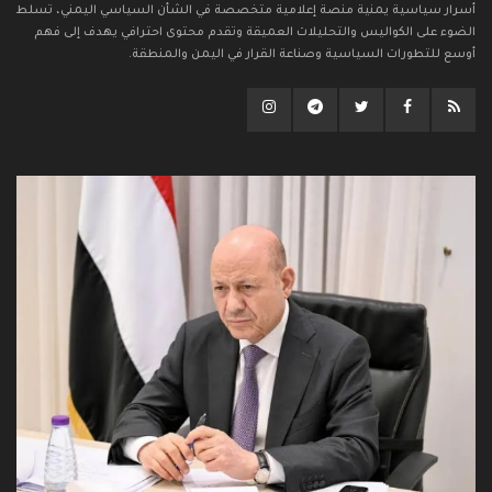
أسرار سياسية يمنية منصة إعلامية متخصصة في الشأن السياسي اليمني، تسلط
الضوء على الكواليس والتحليلات العميقة وتقدم محتوى احترافي يهدف إلى فهم
أوسع للتطورات السياسية وصناعة القرار في اليمن والمنطقة.