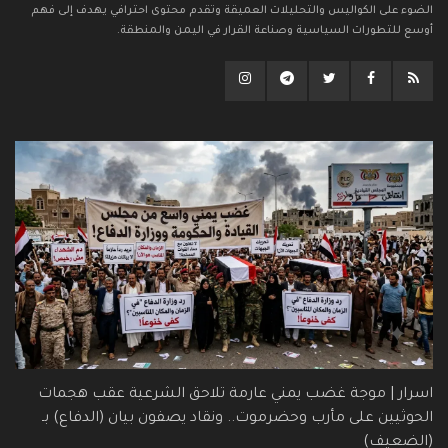
الضوء على الكواليس والتحليلات العميقة وتقدم محتوى احترافي يهدف إلى فهم
أوسع للتطورات السياسية وصناعة القرار في اليمن والمنطقة.
اسرار | موجة غضب يمني عارمة تلاحق الشرعية عقب هجمات
الحوثيين على مأرب وحضرموت.. ونقاد يصفون بيان (الدفاع) بـ
(الضعيف)