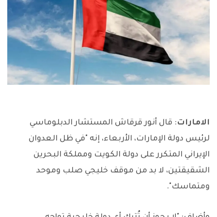
الامارات
: قال أنور قرقاش المستشار الدبلوماسي
لرئيس دولة الإمارات، الأربعاء، إنه "في ظل العدوان
الإيراني المتكرر على دولة الكويت ومملكة البحرين
الشقيقتين، لا بد من موقف خليجي صلب وموحد
ومتماسك".