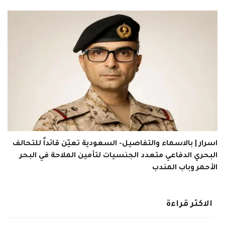
اسرار | بالاسماء والتفاصيل- السعودية تعيّن قائداً للتحالف
البحري الدفاعي متعدد الجنسيات لتأمين الملاحة في البحر
الأحمر وباب المندب
الاكثر قراءة