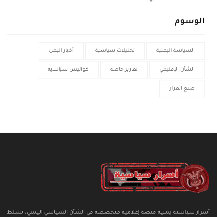
الوسوم
السياسة اليمنية
تحليلات سياسية
أخبار اليمن
الشأن الإقليمي
تقارير خاصة
كواليس سياسية
صنع القرار
أسرار سياسية يمنية منصة إعلامية متخصصة في الشأن السياسي اليمني، تسلط