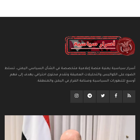
أسرار سياسية يمنية منصة إعلامية متخصصة في الشأن السياسي اليمني، تسلط
الضوء على الكواليس والتحليلات العميقة وتقدم محتوى احترافي يهدف إلى فهم
أوسع للتطورات السياسية وصناعة القرار في اليمن والمنطقة.