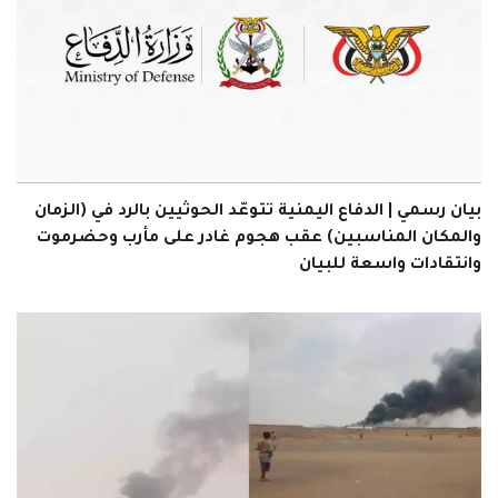
بيان رسمي | الدفاع اليمنية تتوعّد الحوثيين بالرد في (الزمان
والمكان المناسبين) عقب هجوم غادر على مأرب وحضرموت
وانتقادات واسعة للبيان