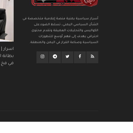
أسرار سياسية يمنية منصة إعلامية متخصصة في
الشأن السياسي اليمني، تسلط الضوء على
الكواليس والتحليلات العميقة وتقدم محتوى
احترافي يهدف إلى فهم أوسع للتطورات
السياسية وصناعة القرار في اليمن والمنطقة.
اسرار |
بطانة ال
في فخ (
الرئيسية
من نحن
سياسية الخصوصية
إتصل بنا