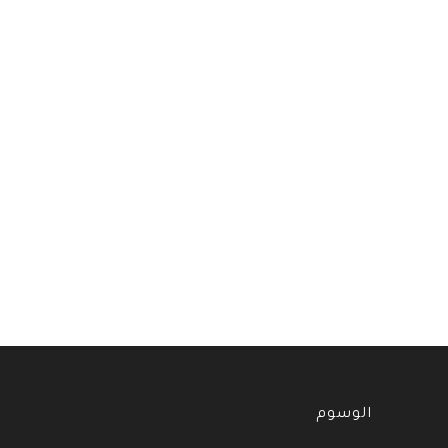
الوسوم