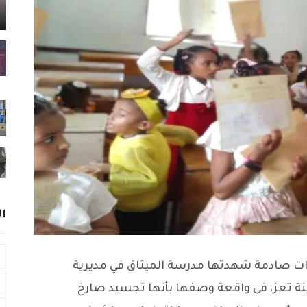
ا
صادمة شهدتها مدرسة الميثاق في مديرية
نة تعز، في واقعة وصفها بأنها تجسيد صارخ