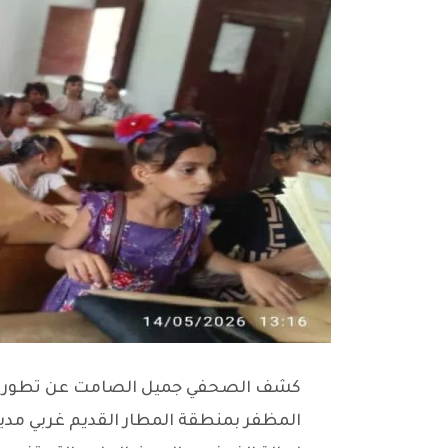
كشف الصحفي جميل الصامت عن تطورات 
المظفر بمنطقة المطار القديم غربي مدي