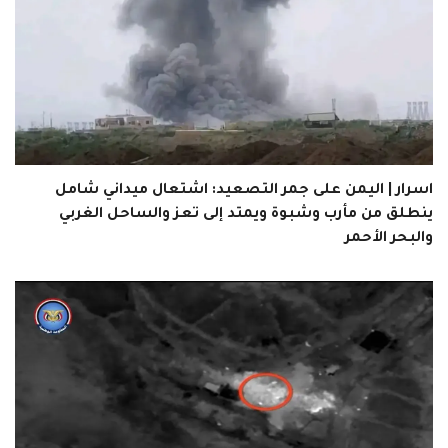
اسرار | اليمن على جمر التصعيد: اشتعال ميداني شامل
ينطلق من مأرب وشبوة ويمتد إلى تعز والساحل الغربي
والبحر الأحمر