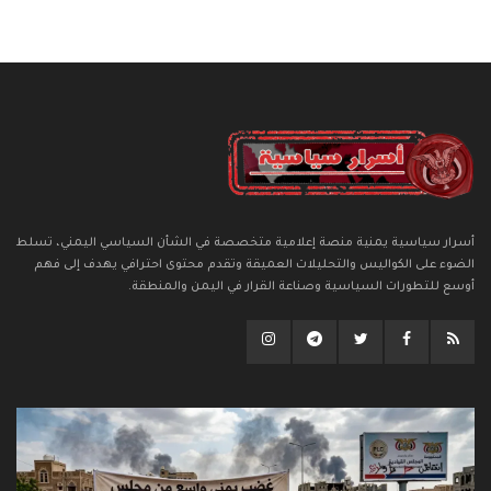
أسرار سياسية يمنية منصة إعلامية متخصصة في الشأن السياسي اليمني، تسلط
الضوء على الكواليس والتحليلات العميقة وتقدم محتوى احترافي يهدف إلى فهم
أوسع للتطورات السياسية وصناعة القرار في اليمن والمنطقة.