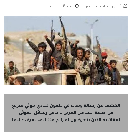
أسرار سياسية - خاص
منذ 8 سنوات
الكشف عن رسالة وجدت في تلفون قيادي حوثي صريع
في جبهة الساحل الغربي .. ماهي رسائل الحوثي
لمقاتليه الذين يتعرضون لهزائم متتالية.. تعرف عليها