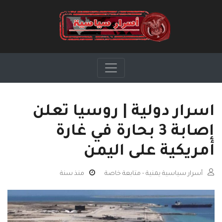
اسرار دولية | روسيا تعلن
إصابة 3 بحارة في غارة
أمريكية على اليمن
أسرار سياسية يمنية - متابعة خاصة
منذ سنة