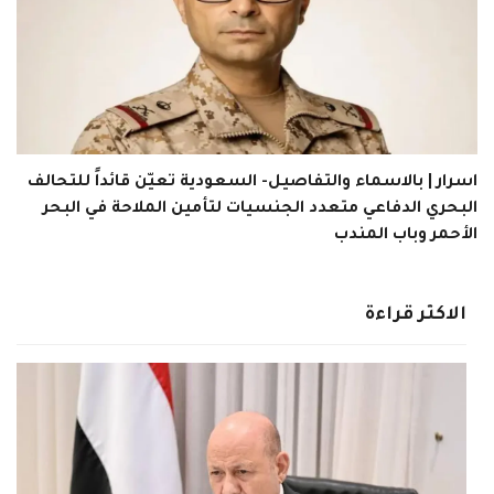
اسرار | بالاسماء والتفاصيل- السعودية تعيّن قائداً للتحالف
البحري الدفاعي متعدد الجنسيات لتأمين الملاحة في البحر
الأحمر وباب المندب
الاكثر قراءة