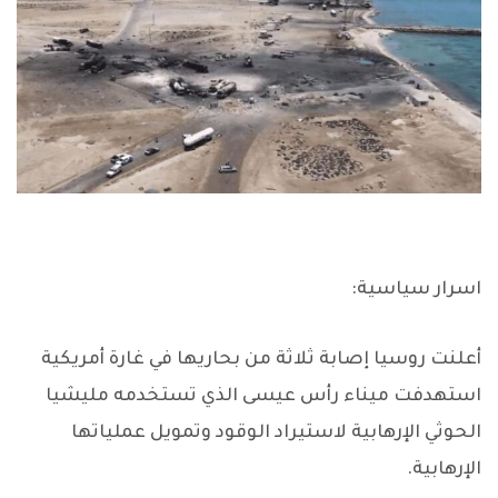
اسرار سياسية:
أعلنت روسيا إصابة ثلاثة من بحاريها في غارة أمريكية
استهدفت ميناء رأس عيسى الذي تستخدمه مليشيا
الحوثي الإرهابية لاستيراد الوقود وتمويل عملياتها
الإرهابية.