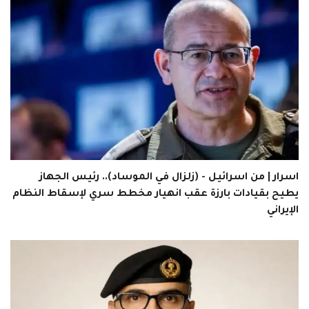
اسرار | من اسرائيل - (زلزال في الموساد).. رئيس الجهاز
يطيح بقيادات بارزة عقب انهيار مخطط سري لإسقاط النظام
الإيراني