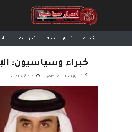
الرئيسية
أسرار سياسية
أسرار اليمن
أسر
خبراء وسياسيون: الإخ
أسرار سياسية - خاص
منذ 8 سنوات