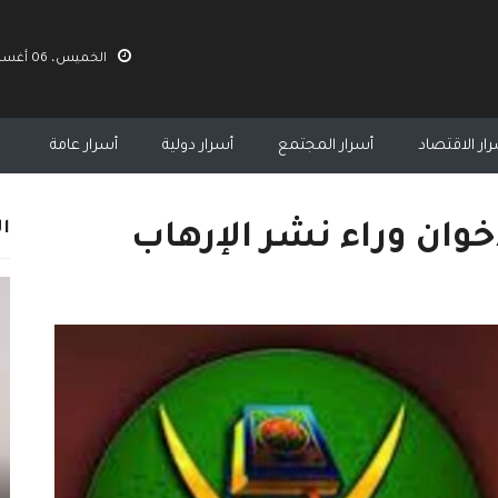
الخميس، 06 أغسطس 2026 12:07 م
ار الاقتصاد
أسرار المجتمع
أسرار دولية
أسرار عامة
ال
وان وراء نشر الإرهاب