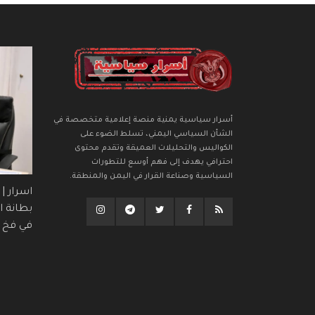
أسرار سياسية يمنية منصة إعلامية متخصصة في
الشأن السياسي اليمني، تسلط الضوء على
الكواليس والتحليلات العميقة وتقدم محتوى
احترافي يهدف إلى فهم أوسع للتطورات
السياسية وصناعة القرار في اليمن والمنطقة.
اسرار |
بطانة ال
في فخ (