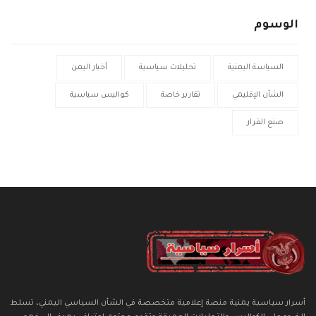
الوسوم
السياسة اليمنية
تحليلات سياسية
أخبار اليمن
الشأن الإقليمي
تقارير خاصة
كواليس سياسية
صنع القرار
أسرار سياسية يمنية منصة إعلامية متخصصة في الشأن السياسي اليمني، تسلط