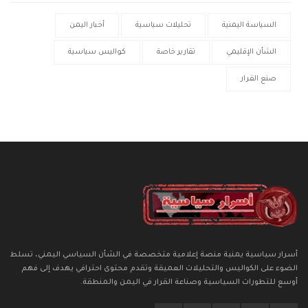
السياسة اليمنية
تحليلات سياسية
أخبار اليمن
الشأن الإقليمي
تقارير خاصة
كواليس سياسية
صنع القرار
أسرار سياسية يمنية منصة إعلامية متخصصة في الشأن السياسي اليمني، تسلط
الضوء على الكواليس والتحليلات العميقة وتقدم محتوى احترافي يهدف إلى فهم
أوسع للتطورات السياسية وصناعة القرار في اليمن والمنطقة.