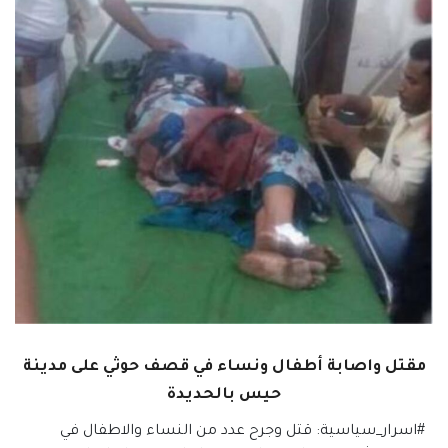
مقتل واصابة أطفال ونساء في قصف حوثي على مدينة
حيس بالحديدة
#اسرار_سياسية: قتل وجرح عدد من النساء والاطفال في