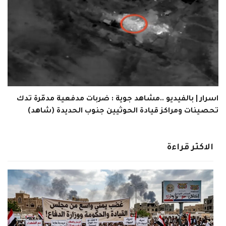
اسرار | بالفيديو ..مشاهد جوية : ضربات مدفعية مدمّرة تدك
تحصينات ومراكز قيادة الحوثيين جنوب الحديدة (شاهد)
الاكثر قراءة