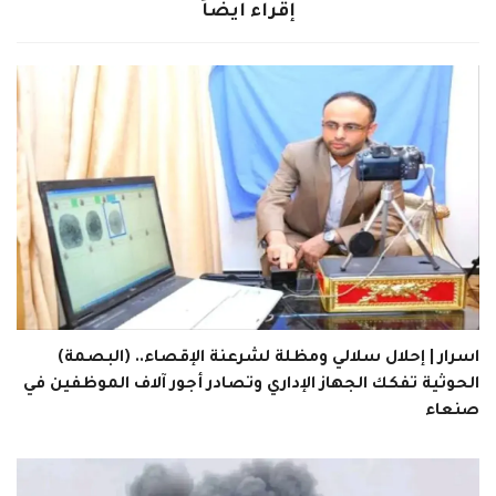
إقراء ايضاً
اسرار | إحلال سلالي ومظلة لشرعنة الإقصاء.. (البصمة)
الحوثية تفكك الجهاز الإداري وتصادر أجور آلاف الموظفين في
صنعاء