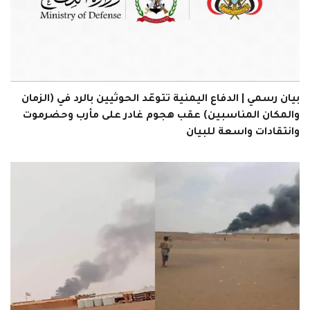
بيان رسمي | الدفاع اليمنية تتوعّد الحوثيين بالرد في (الزمان
والمكان المناسبين) عقب هجوم غادر على مأرب وحضرموت
وانتقادات واسعة للبيان