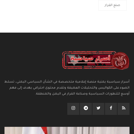
صنع القرار
أسرار سياسية يمنية منصة إعلامية متخصصة في الشأن السياسي اليمني، تسلط
الضوء على الكواليس والتحليلات العميقة وتقدم محتوى احترافي يهدف إلى فهم
أوسع للتطورات السياسية وصناعة القرار في اليمن والمنطقة.