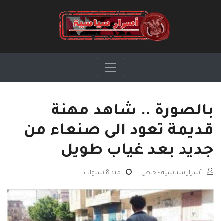
بالصورة .. شاهد مهنة
قديمة تعود الى صنعاء من
جديد بعد غياب طويل
أسرار سياسية - خاص
منذ 8 سنوات