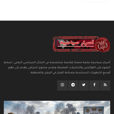
أسرار سياسية يمنية منصة إعلامية متخصصة في الشأن السياسي اليمني، تسلط
الضوء على الكواليس والتحليلات العميقة وتقدم محتوى احترافي يهدف إلى فهم
أوسع للتطورات السياسية وصناعة القرار في اليمن والمنطقة.