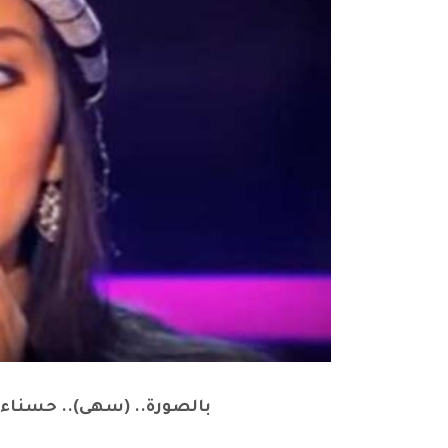
بالصورة.. (سهى).. حسناء