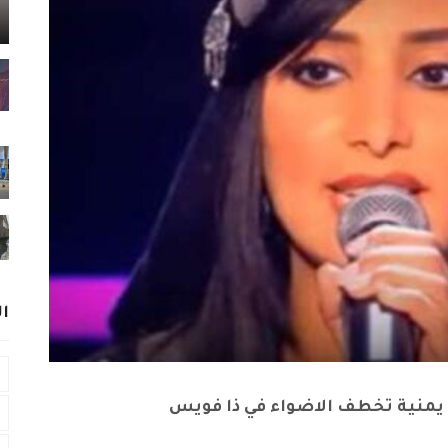
ا
 يمنية تخطف الاضواء في ذا فويس