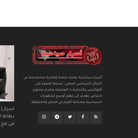
أسرار سياسية يمنية منصة إعلامية متخصصة في
الشأن السياسي اليمني، تسلط الضوء على
الكواليس والتحليلات العميقة وتقدم محتوى
احترافي يهدف إلى فهم أوسع للتطورات
السياسية وصناعة القرار في اليمن والمنطقة.
اسرار |
بطانة ال
في فخ (