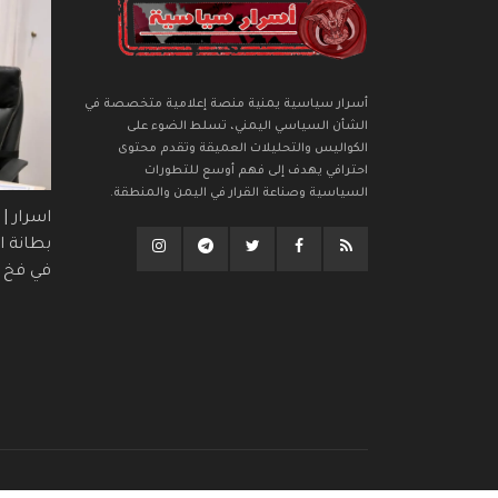
أسرار سياسية يمنية منصة إعلامية متخصصة في
الشأن السياسي اليمني، تسلط الضوء على
الكواليس والتحليلات العميقة وتقدم محتوى
احترافي يهدف إلى فهم أوسع للتطورات
السياسية وصناعة القرار في اليمن والمنطقة.
اسرار |
بطانة ال
في فخ (