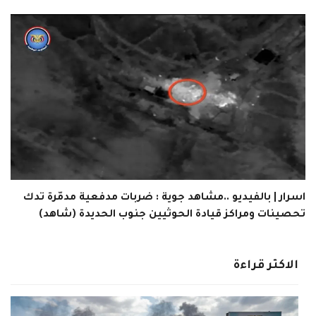
اسرار | بالفيديو ..مشاهد جوية : ضربات مدفعية مدمّرة تدك
تحصينات ومراكز قيادة الحوثيين جنوب الحديدة (شاهد)
الاكثر قراءة