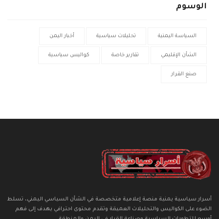
الوسوم
السياسة اليمنية
تحليلات سياسية
أخبار اليمن
الشأن الإقليمي
تقارير خاصة
كواليس سياسية
صنع القرار
أسرار سياسية يمنية منصة إعلامية متخصصة في الشأن السياسي اليمني، تسلط
الضوء على الكواليس والتحليلات العميقة وتقدم محتوى احترافي يهدف إلى فهم