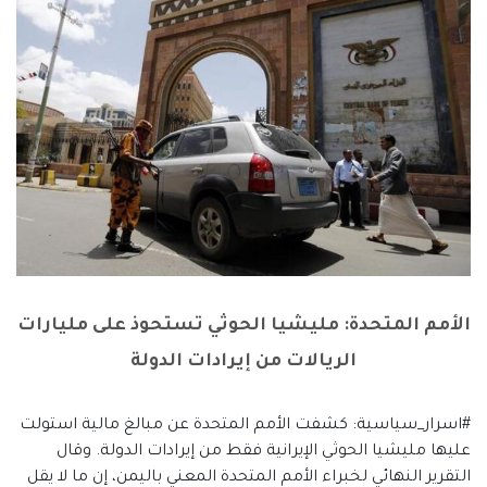
الأمم المتحدة: مليشيا الحوثي تستحوذ على مليارات
الريالات من إيرادات الدولة
#اسرار_سياسية: كشفت الأمم المتحدة عن مبالغ مالية استولت
عليها مليشيا الحوثي الإيرانية فقط من إيرادات الدولة. وقال
التقرير النهائي لخبراء الأمم المتحدة المعني باليمن، إن ما لا يقل