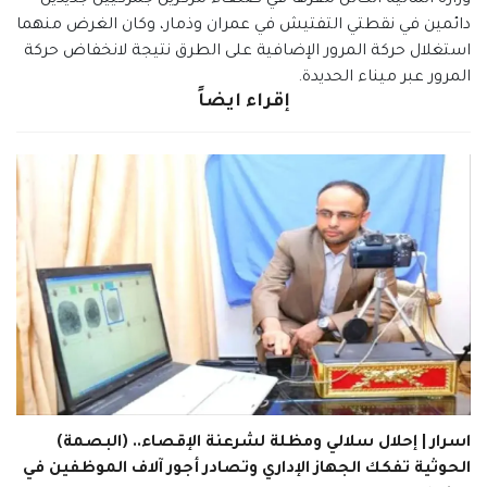
دائمين في نقطتي التفتيش في عمران وذمار، وكان الغرض منهما
استغلال حركة المرور الإضافية على الطرق نتيجة لانخفاض حركة
المرور عبر ميناء الحديدة.
إقراء ايضاً
اسرار | إحلال سلالي ومظلة لشرعنة الإقصاء.. (البصمة)
الحوثية تفكك الجهاز الإداري وتصادر أجور آلاف الموظفين في