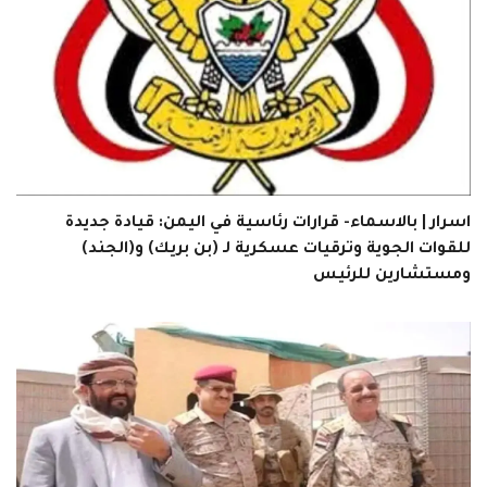
اسرار | بالاسماء- قرارات رئاسية في اليمن: قيادة جديدة
للقوات الجوية وترقيات عسكرية لـ (بن بريك) و(الجند)
ومستشارين للرئيس