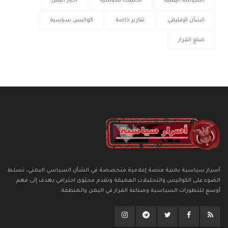
السياسة اليمنية
تحليلات سياسية
أخبار اليمن
الشأن الإقليمي
تقارير خاصة
كواليس سياسية
صنع القرار
أسرار سياسية يمنية منصة إعلامية متخصصة في الشأن السياسي اليمني، تسلط
الضوء على الكواليس والتحليلات العميقة وتقدم محتوى احترافي يهدف إلى فهم
أوسع للتطورات السياسية وصناعة القرار في اليمن والمنطقة.