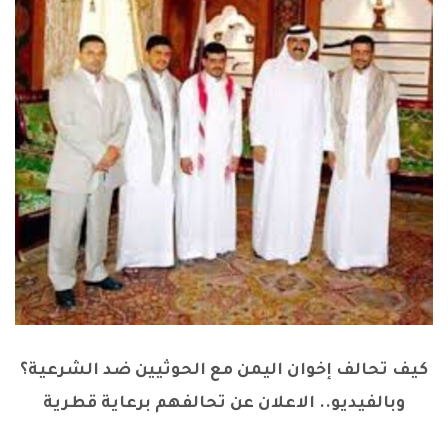
كيف تحالف إخوان اليمن مع الحوثيين ضد الشرعية؟
وبالفيديو.. الاعلان عن تحالفهم برعاية قطرية