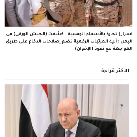
اسرار | تجارة بالأسماء الوهمية - كشفت (الجيش الورقي) في
اليمن : آلية المرتبات الرقمية تضع إصلاحات الدفاع على طريق
المواجهة مع نفوذ (الإخوان)
الاكثر قراءة