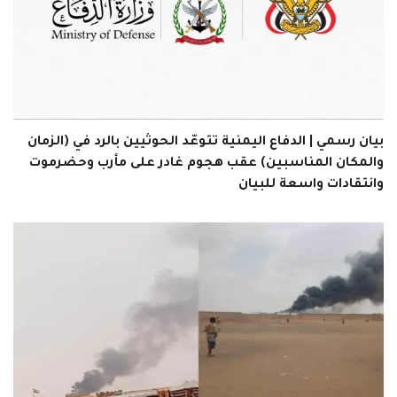
بيان رسمي | الدفاع اليمنية تتوعّد الحوثيين بالرد في (الزمان
والمكان المناسبين) عقب هجوم غادر على مأرب وحضرموت
وانتقادات واسعة للبيان