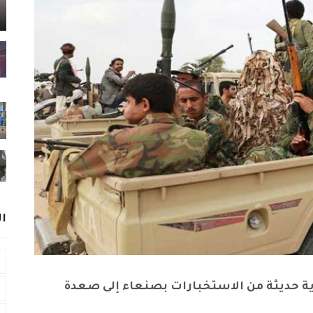
ا
ية حديثة من الاستخبارات بصنعاء إلى صعدة