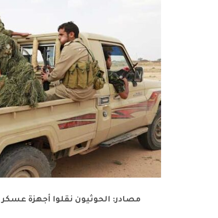
مصادر: الحوثيون نقلوا أجهزة عسكر