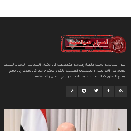
أسرار سياسية يمنية منصة إعلامية متخصصة في الشأن السياسي اليمني، تسلط
الضوء على الكواليس والتحليلات العميقة وتقدم محتوى احترافي يهدف إلى فهم
أوسع للتطورات السياسية وصناعة القرار في اليمن والمنطقة.