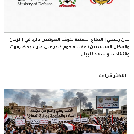
بيان رسمي | الدفاع اليمنية تتوعّد الحوثيين بالرد في (الزمان
والمكان المناسبين) عقب هجوم غادر على مأرب وحضرموت
وانتقادات واسعة للبيان
الاكثر قراءة