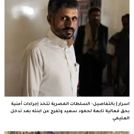
اسرار | بالتفاصيل- السلطات المصرية تتخذ إجراءات أمنية
بحق فعالية تابعة لحمود سعيد وتفرج عن ابنته بعد تدخل
العليمي