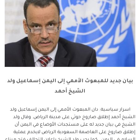
بيان جديد للمبعوث الأممي إلى اليمن إسماعيل ولد
الشيخ أحمد
اسرار سياسية: دان المبعوث الأممي إلى اليمن إسماعيل ولد
الشيخ أحمد إطلاق صاروخ حوثي على مدينة الرياض. وقال ولد
الشيخ في بيان جديد له على مستجدات الأوضاع في اليمن أن
إطلاق صاروخ على العاصمة السعودية الرياض لايخدم عملية