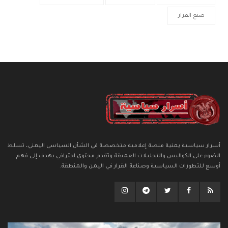
صنع القرار
أسرار سياسية يمنية منصة إعلامية متخصصة في الشأن السياسي اليمني، تسلط
الضوء على الكواليس والتحليلات العميقة وتقدم محتوى احترافي يهدف إلى فهم
أوسع للتطورات السياسية وصناعة القرار في اليمن والمنطقة.