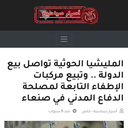
المليشيا الحوثية تواصل بيع
الدولة .. وتبيع مركبات
الإطفاء التابعة لمصلحة
الدفاع المدني في صنعاء
أسرار سياسية - خاص
منذ 8 سنوات