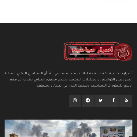
أسرار سياسية يمنية منصة إعلامية متخصصة في الشأن السياسي اليمني، تسلط
الضوء على الكواليس والتحليلات العميقة وتقدم محتوى احترافي يهدف إلى فهم
أوسع للتطورات السياسية وصناعة القرار في اليمن والمنطقة.