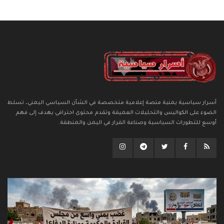
أسرار سياسية يمنية منصة إعلامية متخصصة في الشأن السياسي اليمني، تسلط
الضوء على الكواليس والتحليلات العميقة وتقدم محتوى احترافي يهدف إلى فهم
أوسع للتطورات السياسية وصناعة القرار في اليمن والمنطقة.