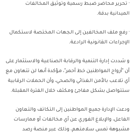
· تحرير محاضر ضبط رسمية وتوثيق المخالفات
الميدانية بدقة.
· رفع ملف المخالفين إلى الجهات المختصة لاستكمال
الإجراءات القانونية الرادعة.
و شددت إدارة التنمية والرقابة الصناعية والاستثمار على
أن "أرواح المواطنين خط أحمر"، مؤكدة أنها لن تتهاون مع
أي تلاعب بالأمن الغذائي والصحي، وأن الحملات الرقابية
ستتواصل بشكل مفاجئ ومكثف خلال الفترة المقبلة.
ودعت الإدارة جميع المواطنين إلى التكاتف والتعاون
الفاعل، والإبلاغ الفوري عن أي مخالفات أو ممارسات
مشبوهة تمس سلامتهم، وذلك عبر منصة رصد