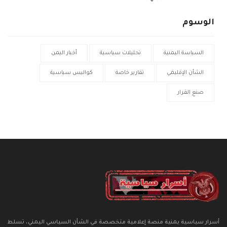
الوسوم
السياسة اليمنية
تحليلات سياسية
أخبار اليمن
الشأن الإقليمي
تقارير خاصة
كواليس سياسية
صنع القرار
أسرار سياسية يمنية منصة إعلامية متخصصة في الشأن السياسي اليمني، تسلط