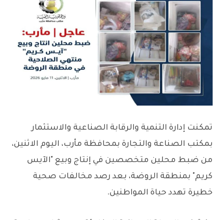
تمكنت إدارة التنمية والرقابة الصناعية والاستثمار
بمكتب الصناعة والتجارة بمحافظة مأرب، اليوم الاثنين،
من ضبط محلين متخصصين في إنتاج وبيع "الآيس
كريم" بمنطقة الروضة، بعد رصد مخالفات صحية
خطيرة تهدد حياة المواطنين.