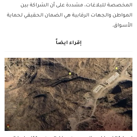
المخصصة للبلاغات، مشددة على أن الشراكة بين
المواطن والجهات الرقابية هي الضمان الحقيقي لحماية
الأسواق.
إقراء ايضاً