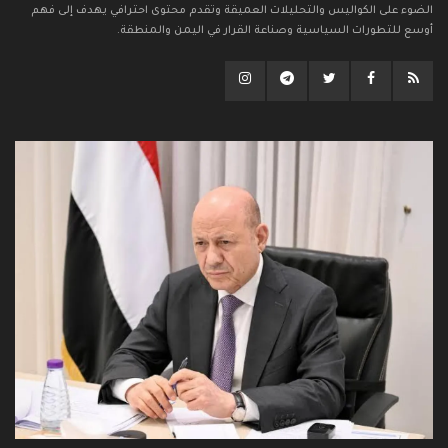
الضوء على الكواليس والتحليلات العميقة وتقدم محتوى احترافي يهدف إلى فهم
أوسع للتطورات السياسية وصناعة القرار في اليمن والمنطقة.