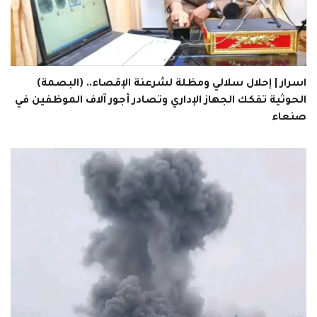
اسرار | إحلال سلالي ومظلة لشرعنة الإقصاء.. (البصمة)
الحوثية تفكك الجهاز الإداري وتصادر أجور آلاف الموظفين في
صنعاء