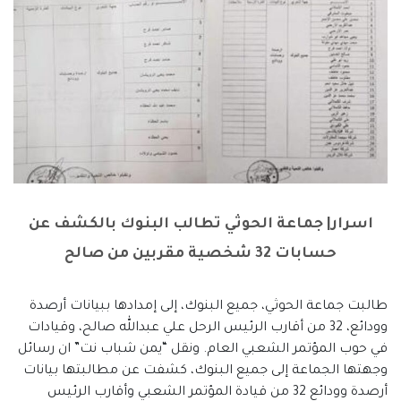
اسرار| جماعة الحوثي تطالب البنوك بالكشف عن
حسابات 32 شخصية مقربين من صالح
طالبت جماعة الحوثي، جميع البنوك، إلى إمدادها ببيانات أرصدة
وودائع، 32 من أقارب الرئيس الرحل علي عبدالله صالح، وقيادات
في حوب المؤتمر الشعبي العام. ونقل “يمن شباب نت” ان رسائل
وجهتها الجماعة إلى جميع البنوك، كشفت عن مطالبتها بيانات
أرصدة وودائع 32 من قيادة المؤتمر الشعبي وأقارب الرئيس