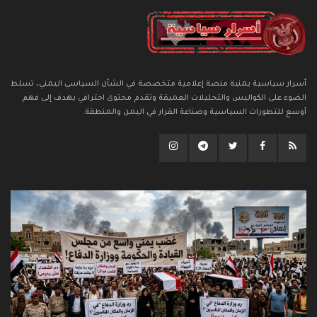
أسرار سياسية يمنية منصة إعلامية متخصصة في الشأن السياسي اليمني، تسلط
الضوء على الكواليس والتحليلات العميقة وتقدم محتوى احترافي يهدف إلى فهم
أوسع للتطورات السياسية وصناعة القرار في اليمن والمنطقة.