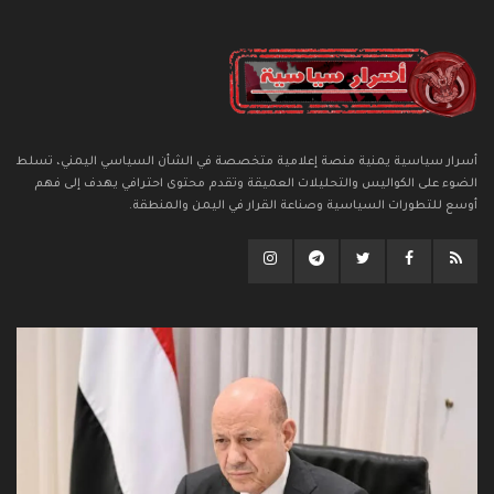
أسرار سياسية يمنية منصة إعلامية متخصصة في الشأن السياسي اليمني، تسلط
الضوء على الكواليس والتحليلات العميقة وتقدم محتوى احترافي يهدف إلى فهم
أوسع للتطورات السياسية وصناعة القرار في اليمن والمنطقة.