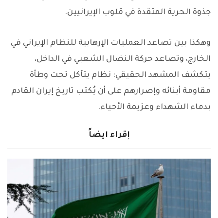
جذوة الحرية المتقدة في قلوب الإيرانيين.
وهكذا بين تصاعد العمليات الإرهابية للنظام الإيراني في
الخارج، وتصاعد حركة النضال الشعبي في الداخل،
يتكشف المشهد الحقيقي: نظام يتآكل تحت وطأة
مقاومة أبنائه وإصرارهم على أن يُكتب تاريخ إيران القادم
بدماء الشهداء وعزيمة الأحياء.
إقراء ايضاً