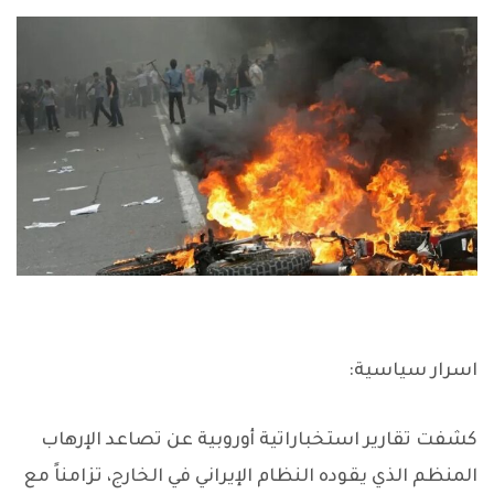
اسرار سياسية:
كشفت تقارير استخباراتية أوروبية عن تصاعد الإرهاب
المنظم الذي يقوده النظام الإيراني في الخارج، تزامناً مع