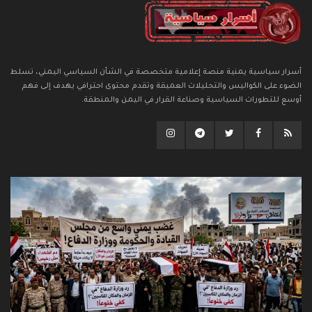
أسرار سياسية يمنية منصة إعلامية متخصصة في الشأن السياسي اليمني، تسلط
الضوء على الكواليس والتحليلات العميقة وتقدم محتوى احترافي يهدف إلى فهم
أوسع للتطورات السياسية وصناعة القرار في اليمن والمنطقة.