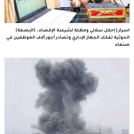
اسرار | إحلال سلالي ومظلة لشرعنة الإقصاء.. (البصمة)
الحوثية تفكك الجهاز الإداري وتصادر أجور آلاف الموظفين في
صنعاء