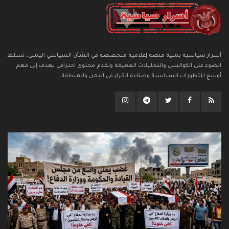
أسرار سياسية يمنية منصة إعلامية متخصصة في الشأن السياسي اليمني، تسلط
الضوء على الكواليس والتحليلات العميقة وتقدم محتوى احترافي يهدف إلى فهم
أوسع للتطورات السياسية وصناعة القرار في اليمن والمنطقة.