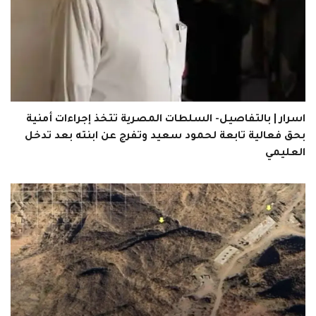
اسرار | بالتفاصيل- السلطات المصرية تتخذ إجراءات أمنية
بحق فعالية تابعة لحمود سعيد وتفرج عن ابنته بعد تدخل
العليمي