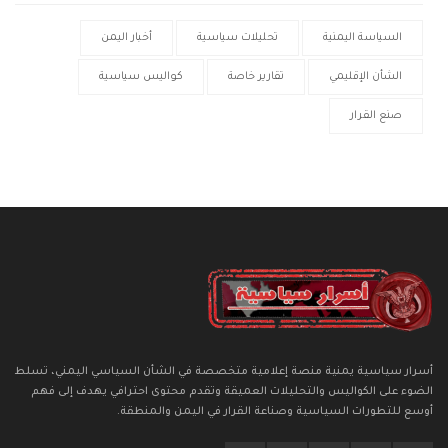
السياسة اليمنية
تحليلات سياسية
أخبار اليمن
الشأن الإقليمي
تقارير خاصة
كواليس سياسية
صنع القرار
أسرار سياسية يمنية منصة إعلامية متخصصة في الشأن السياسي اليمني، تسلط
الضوء على الكواليس والتحليلات العميقة وتقدم محتوى احترافي يهدف إلى فهم
أوسع للتطورات السياسية وصناعة القرار في اليمن والمنطقة.