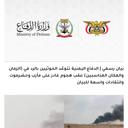
بيان رسمي | الدفاع اليمنية تتوعّد الحوثيين بالرد في (الزمان
والمكان المناسبين) عقب هجوم غادر على مأرب وحضرموت
وانتقادات واسعة للبيان