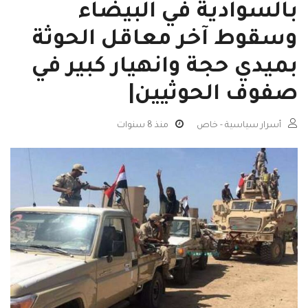
بالسوادية في البيضاء
وسقوط آخر معاقل الحوثة
بميدي حجة وانهيار كبير في
صفوف الحوثيين|
أسرار سياسية - خاص
منذ 8 سنوات