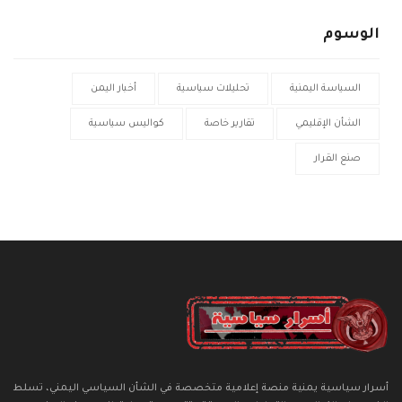
الوسوم
السياسة اليمنية
تحليلات سياسية
أخبار اليمن
الشأن الإقليمي
تقارير خاصة
كواليس سياسية
صنع القرار
أسرار سياسية يمنية منصة إعلامية متخصصة في الشأن السياسي اليمني، تسلط