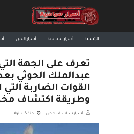
الرئيسية
أسرار سياسية
أسرار اليمن
أسر
تعرف على الجهة الت
عبدالملك الحوثي بع
القوات الضاربة التي
وطريقة اكتشاف مخبئه
أسرار سياسية - خاص
منذ 8 سنوات