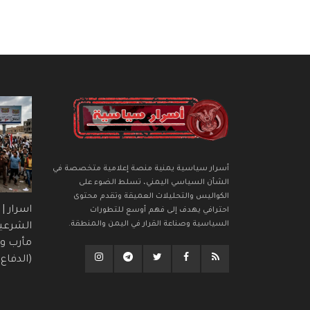
أسرار سياسية يمنية منصة إعلامية متخصصة في
الشأن السياسي اليمني، تسلط الضوء على
الكواليس والتحليلات العميقة وتقدم محتوى
اسرار |
احترافي يهدف إلى فهم أوسع للتطورات
السياسية وصناعة القرار في اليمن والمنطقة.
الشرعي
مأرب وح
(الدفاع