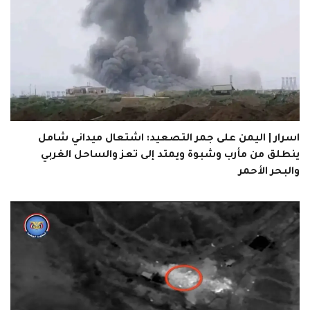
اسرار | اليمن على جمر التصعيد: اشتعال ميداني شامل
ينطلق من مأرب وشبوة ويمتد إلى تعز والساحل الغربي
والبحر الأحمر