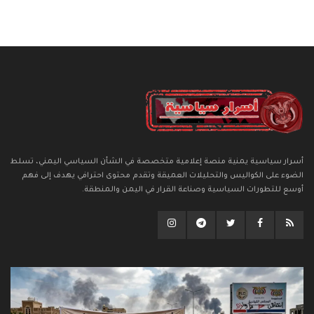
أسرار سياسية يمنية منصة إعلامية متخصصة في الشأن السياسي اليمني، تسلط
الضوء على الكواليس والتحليلات العميقة وتقدم محتوى احترافي يهدف إلى فهم
أوسع للتطورات السياسية وصناعة القرار في اليمن والمنطقة.