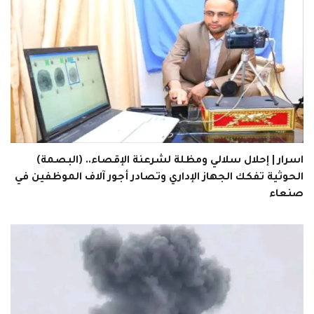
اسرار | إحلال سلالي ومظلة لشرعنة الإقصاء.. (البصمة)
الحوثية تفكك الجهاز الإداري وتصادر أجور آلاف الموظفين في
صنعاء