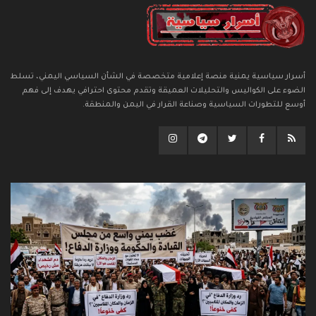
أسرار سياسية يمنية منصة إعلامية متخصصة في الشأن السياسي اليمني، تسلط
الضوء على الكواليس والتحليلات العميقة وتقدم محتوى احترافي يهدف إلى فهم
أوسع للتطورات السياسية وصناعة القرار في اليمن والمنطقة.