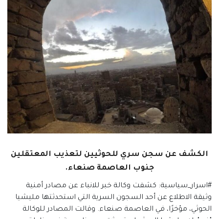
الكشف عن سجن سري للحوثيين لتعذيب المعتقلين
جنوب العاصمة صنعاء.
#اسرار_سياسية: كشفت وكالة خبر للانباء عن مصادر أمنية
وثيقة الاطلاع عن أحد السجون السرية التي استحدثتها مليشيا
الحوثي، مؤخرًا، في العاصمة صنعاء. وقالت المصادر للوكالة