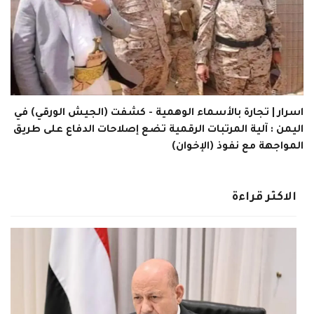
اسرار | تجارة بالأسماء الوهمية - كشفت (الجيش الورقي) في
اليمن : آلية المرتبات الرقمية تضع إصلاحات الدفاع على طريق
المواجهة مع نفوذ (الإخوان)
الاكثر قراءة