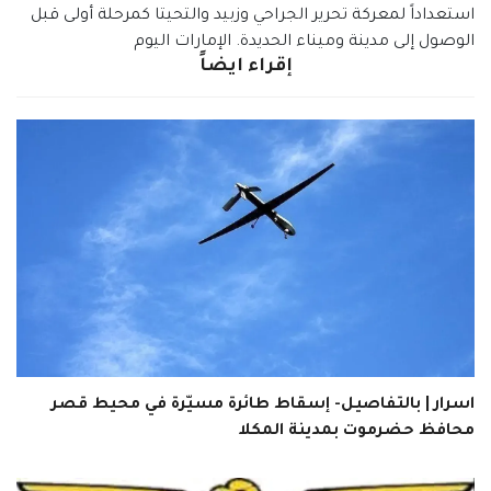
استعداداً لمعركة تحرير الجراحي وزبيد والتحيتا كمرحلة أولى قبل
الوصول إلى مدينة وميناء الحديدة. الإمارات اليوم
إقراء ايضاً
اسرار | بالتفاصيل- إسقاط طائرة مسيّرة في محيط قصر
محافظ حضرموت بمدينة المكلا