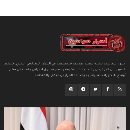
أسرار سياسية يمنية منصة إعلامية متخصصة في الشأن السياسي اليمني، تسلط
الضوء على الكواليس والتحليلات العميقة وتقدم محتوى احترافي يهدف إلى فهم
أوسع للتطورات السياسية وصناعة القرار في اليمن والمنطقة.