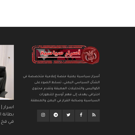
أسرار سياسية يمنية منصة إعلامية متخصصة في
الشأن السياسي اليمني، تسلط الضوء على
الكواليس والتحليلات العميقة وتقدم محتوى
احترافي يهدف إلى فهم أوسع للتطورات
السياسية وصناعة القرار في اليمن والمنطقة.
اسرار |
بطانة ال
في فخ (